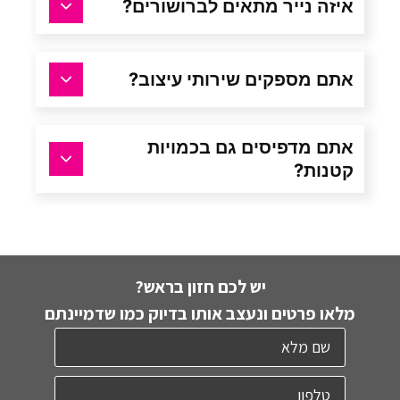
איזה נייר מתאים לברושורים?
אתם מספקים שירותי עיצוב?
אתם מדפיסים גם בכמויות
קטנות?
יש לכם חזון בראש?
מלאו פרטים ונעצב אותו בדיוק כמו שדמיינתם