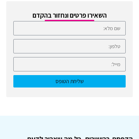
השאירו פרטים ונחזור בהקדם
שליחת הטופס