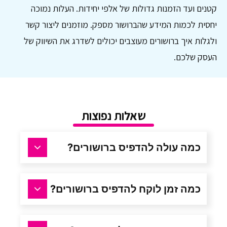
קטנים ועד הזמנות גדולות של אלפי יחידות. העלות נמוכה
יחסית לכמות המידע שהברושור מספק. מוזמנים ליצור קשר
ולגלות איך ברושורים מעוצבים יכולים לשדרג את השיווק של
העסק שלכם.
שאלות נפוצות
כמה עולה להדפיס ברושורים?
כמה זמן לוקח להדפיס ברושורים?