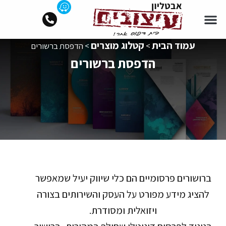
לתוכן
צרו קשר
עמוד הבית
קטלוג מוצרים
בלוג מקצועי
עמוד הבית
קטלוג מוצרים
>
>
הדפסת ברשורים
הדפסת ברשורים
ברושורים פרסומיים הם כלי שיווק יעיל שמאפשר
להציג מידע מפורט על העסק והשירותים בצורה
ויזואלית ומסודרת.